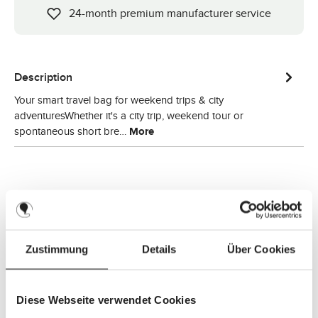
24-month premium manufacturer service
Description
Your smart travel bag for weekend trips & city
adventuresWhether it's a city trip, weekend tour or
spontaneous short bre…
More
Zustimmung
Details
Über Cookies
Diese Webseite verwendet Cookies