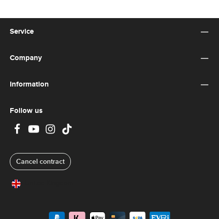
Service
Company
Information
Follow us
Cancel contract
United Kingdom