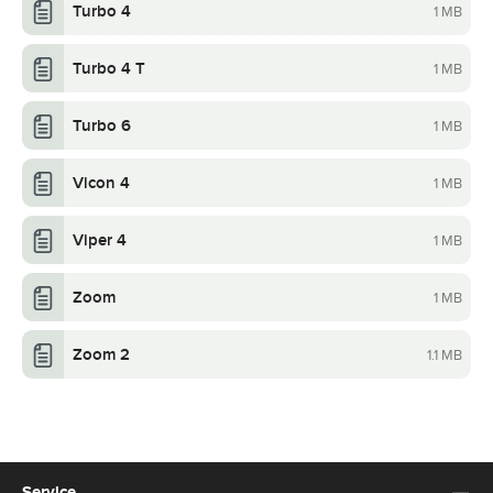
Turbo 4
1 MB
Turbo 4 T
1 MB
Turbo 6
1 MB
Vicon 4
1 MB
Viper 4
1 MB
Zoom
1 MB
Zoom 2
1.1 MB
Service