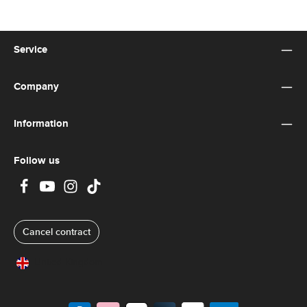
Service
Company
Information
Follow us
Cancel contract
United Kingdom