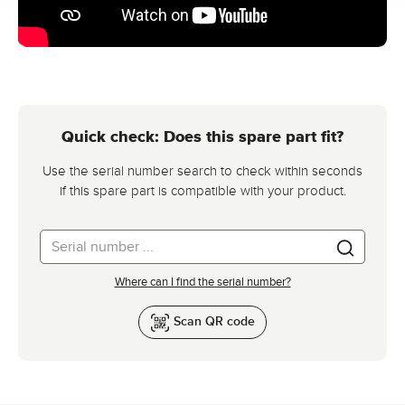
Quick check: Does this spare part fit?
Use the serial number search to check within seconds
if this spare part is compatible with your product.
Where can I find the serial number?
Scan QR code