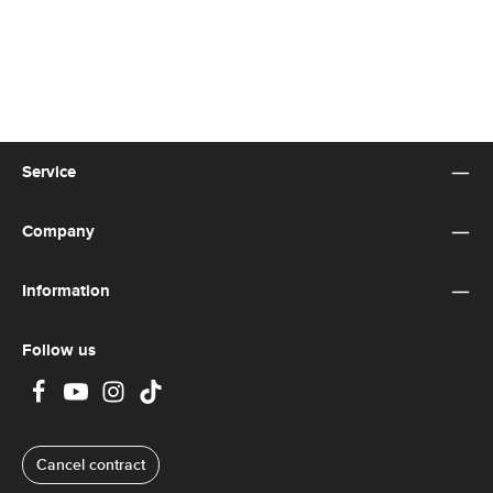
Service
Company
Information
Follow us
Cancel contract