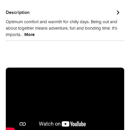
Description
Optimum comfort and warmth for chilly days. Being out and
about together means adventure, fun and bonding time. It's
importa…
More