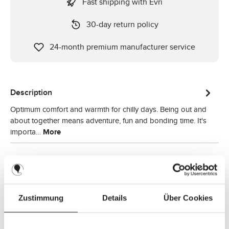
Fast shipping with Evri
30-day return policy
24-month premium manufacturer service
Description
Optimum comfort and warmth for chilly days. Being out and
about together means adventure, fun and bonding time. It's
importa…
More
Zustimmung
Details
Über Cookies