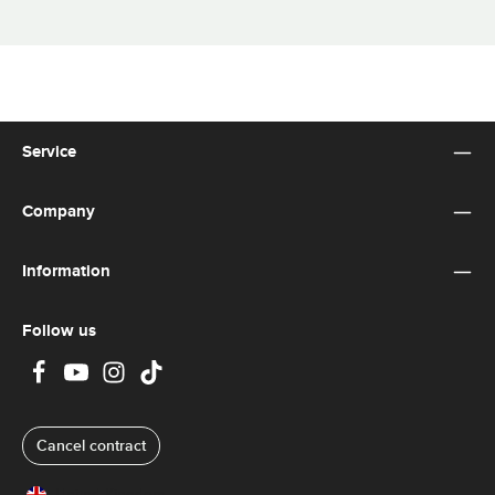
Service
Company
Information
Follow us
Cancel contract
United Kingdom